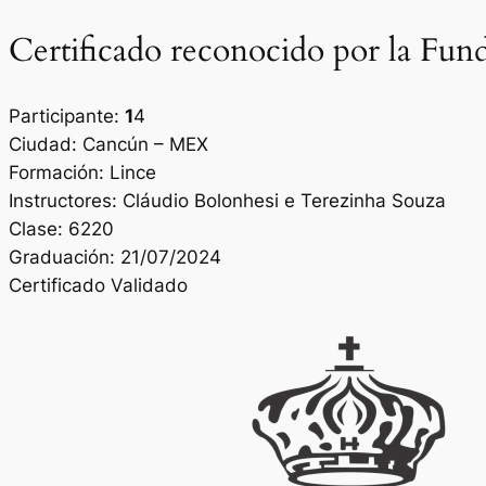
Certificado reconocido por la Fun
Participante:
1
4
Ciudad: Cancún – MEX
Formación: Lince
Instructores: Cláudio Bolonhesi e Terezinha Souza
Clase: 6220
Graduación: 21/07/2024
Certificado Validado