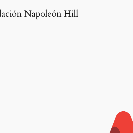
dación Napoleón Hill