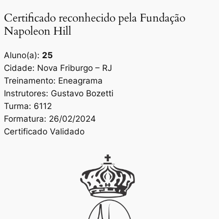
Certificado reconhecido pela Fundação
Napoleon Hill
Aluno(a):
25
Cidade: Nova Friburgo – RJ
Treinamento: Eneagrama
Instrutores: Gustavo Bozetti
Turma: 6112
Formatura: 26/02/2024
Certificado Validado