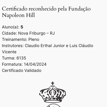
Certificado reconhecido pela Fundação
Napoleon Hill
Aluno(a):
5
Cidade: Nova Friburgo – RJ
Treinamento: Pleno
Instrutores: Claudio Erthal Junior e Luis Cláudio
Vicente
Turma: 6135
Formatura: 14/04/2024
Certificado Validado