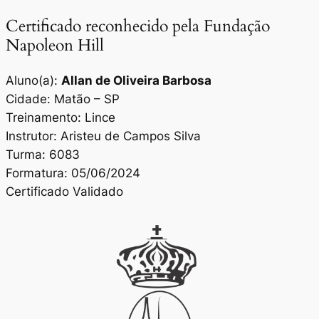
Certificado reconhecido pela Fundação
Napoleon Hill
Aluno(a):
Allan de Oliveira Barbosa
Cidade: Matão – SP
Treinamento: Lince
Instrutor: Aristeu de Campos Silva
Turma: 6083
Formatura: 05/06/2024
Certificado Validado