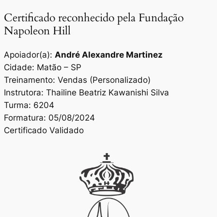
Certificado reconhecido pela Fundação
Napoleon Hill
Apoiador(a):
André Alexandre Martinez
Cidade: Matão – SP
Treinamento: Vendas (Personalizado)
Instrutora: Thailine Beatriz Kawanishi Silva
Turma: 6204
Formatura: 05/08/2024
Certificado Validado