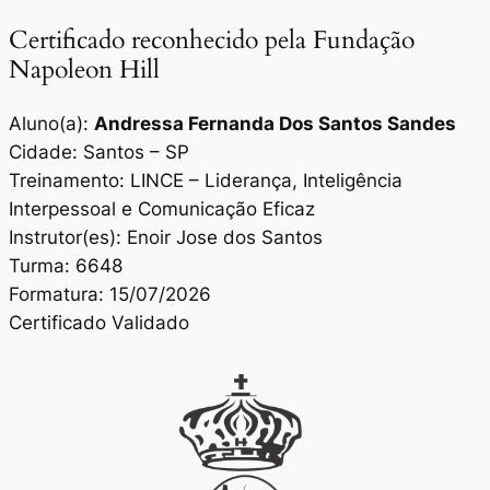
Certificado reconhecido pela Fundação
Napoleon Hill
Aluno(a):
Andressa Fernanda Dos Santos Sandes
Cidade: Santos – SP
Treinamento: LINCE – Liderança, Inteligência
Interpessoal e Comunicação Eficaz
Instrutor(es): Enoir Jose dos Santos
Turma: 6648
Formatura: 15/07/2026
Certificado Validado