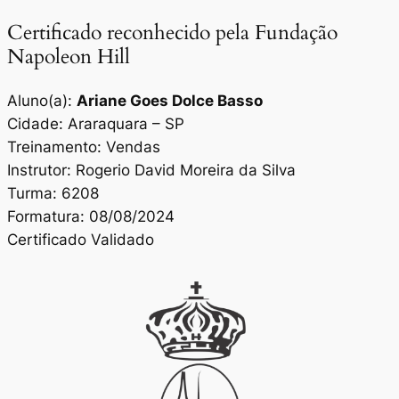
Certificado reconhecido pela Fundação
Napoleon Hill
Aluno(a):
Ariane Goes Dolce Basso
Cidade: Araraquara – SP
Treinamento: Vendas
Instrutor: Rogerio David Moreira da Silva
Turma: 6208
Formatura: 08/08/2024
Certificado Validado