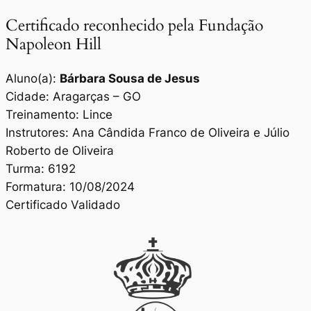
Certificado reconhecido pela Fundação
Napoleon Hill
Aluno(a):
Bárbara Sousa de Jesus
Cidade: Aragarças – GO
Treinamento: Lince
Instrutores: Ana Cândida Franco de Oliveira e Júlio
Roberto de Oliveira
Turma: 6192
Formatura: 10/08/2024
Certificado Validado