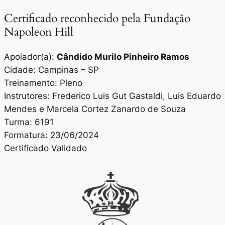
Certificado reconhecido pela Fundação
Napoleon Hill
Apoiador(a):
Cândido Murilo Pinheiro Ramos
Cidade: Campinas – SP
Treinamento: Pleno
Instrutores: Frederico Luis Gut Gastaldi, Luis Eduardo
Mendes e Marcela Cortez Zanardo de Souza
Turma: 6191
Formatura: 23/06/2024
Certificado Validado