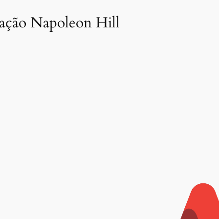
dação Napoleon Hill