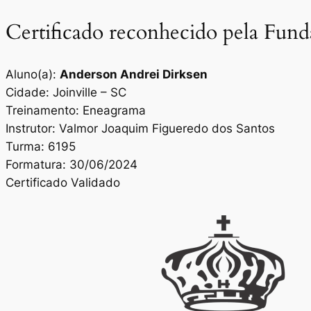
Certificado reconhecido pela Fun
Aluno(a):
Anderson Andrei Dirksen
Cidade: Joinville – SC
Treinamento: Eneagrama
Instrutor: Valmor Joaquim Figueredo dos Santos
Turma: 6195
Formatura: 30/06/2024
Certificado Validado