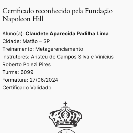
Certificado reconhecido pela Fundação
Napoleon Hill
Aluno(a):
Claudete Aparecida Padilha Lima
Cidade: Matão – SP
Treinamento: Metagerenciamento
Instrutores: Aristeu de Campos Silva e Vinícius
Roberto Polezi Pires
Turma: 6099
Formatura: 27/06/2024
Certificado Validado