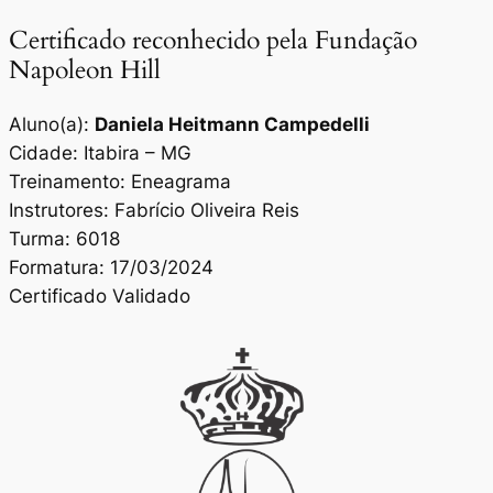
Certificado reconhecido pela Fundação
Napoleon Hill
Aluno(a):
Daniela Heitmann Campedelli
Cidade: Itabira – MG
Treinamento: Eneagrama
Instrutores: Fabrício Oliveira Reis
Turma: 6018
Formatura: 17/03/2024
Certificado Validado