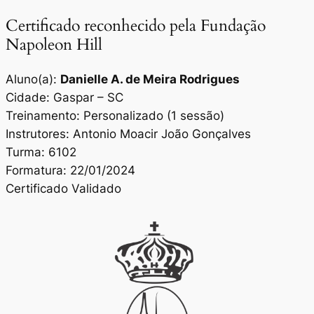
Certificado reconhecido pela Fundação
Napoleon Hill
Aluno(a):
Danielle A. de Meira Rodrigues
Cidade: Gaspar – SC
Treinamento: Personalizado (1 sessão)
Instrutores: Antonio Moacir João Gonçalves
Turma: 6102
Formatura: 22/01/2024
Certificado Validado