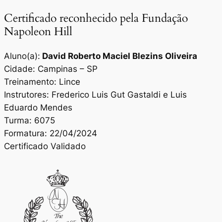
Certificado reconhecido pela Fundação
Napoleon Hill
Aluno(a):
David Roberto Maciel Blezins Oliveira
Cidade: Campinas – SP
Treinamento: Lince
Instrutores: Frederico Luis Gut Gastaldi e Luis
Eduardo Mendes
Turma: 6075
Formatura: 22/04/2024
Certificado Validado