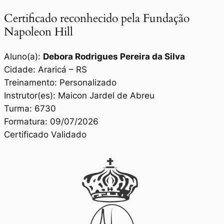
Certificado reconhecido pela Fundação
Napoleon Hill
Aluno(a):
Debora Rodrigues Pereira da Silva
Cidade: Araricá – RS
Treinamento: Personalizado
Instrutor(es): Maicon Jardel de Abreu
Turma: 6730
Formatura: 09/07/2026
Certificado Validado