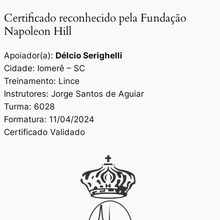
Certificado reconhecido pela Fundação
Napoleon Hill
Apoiador(a):
Délcio Serighelli
Cidade: Iomerê – SC
Treinamento: Lince
Instrutores: Jorge Santos de Aguiar
Turma: 6028
Formatura: 11/04/2024
Certificado Validado