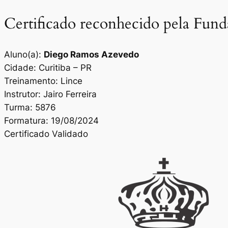
Certificado reconhecido pela Fun
Aluno(a):
Diego Ramos Azevedo
Cidade: Curitiba – PR
Treinamento: Lince
Instrutor: Jairo Ferreira
Turma: 5876
Formatura: 19/08/2024
Certificado Validado