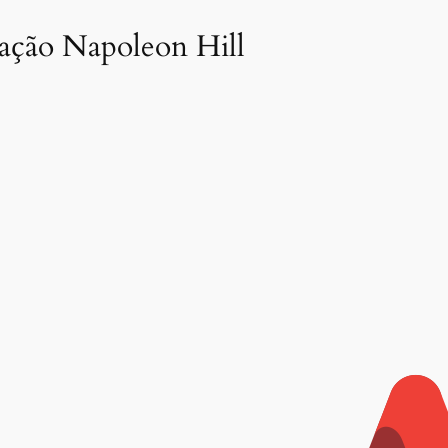
dação Napoleon Hill