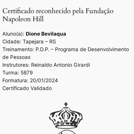
Certificado reconhecido pela Fundação
Napoleon Hill
Aluno(a):
Dione Bevilaqua
Cidade: Tapejara – RS
Treinamento: P.D.P. – Programa de Desenvolvimento
de Pessoas
Instrutores: Reinaldo Antonio Girardi
Turma: 5879
Formatura: 20/01/2024
Certificado Validado