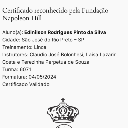
Certificado reconhecido pela Fundação
Napoleon Hill
Aluno(a):
Edinilson Rodrigues Pinto da Silva
Cidade: São José do Rio Preto – SP
Treinamento: Lince
Instrutores: Claudio José Bolonhesi, Laisa Lazarin
Costa e Terezinha Perpetua de Souza
Turma: 6071
Formatura: 04/05/2024
Certificado Validado