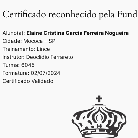
Certificado reconhecido pela Fun
Aluno(a):
Elaine Cristina Garcia Ferreira Nogueira
Cidade: Mococa – SP
Treinamento: Lince
Instrutor: Deoclídio Ferrareto
Turma: 6045
Formatura: 02/07/2024
Certificado Validado