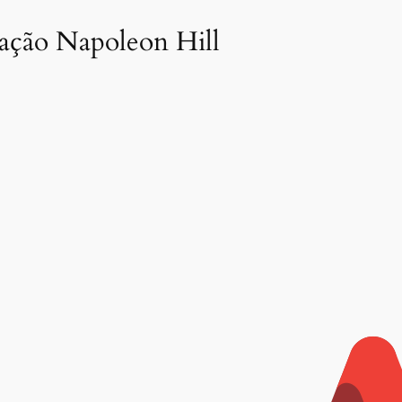
dação Napoleon Hill