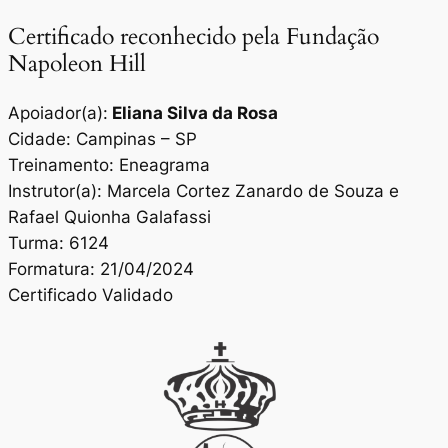
Certificado reconhecido pela Fundação
Napoleon Hill
Apoiador(a):
Eliana Silva da Rosa
Cidade: Campinas – SP
Treinamento: Eneagrama
Instrutor(a): Marcela Cortez Zanardo de Souza e
Rafael Quionha Galafassi
Turma: 6124
Formatura: 21/04/2024
Certificado Validado