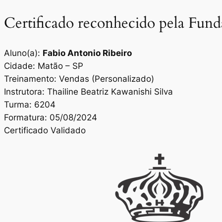
Certificado reconhecido pela Fun
Aluno(a):
Fabio Antonio Ribeiro
Cidade: Matão – SP
Treinamento: Vendas (Personalizado)
Instrutora: Thailine Beatriz Kawanishi Silva
Turma: 6204
Formatura: 05/08/2024
Certificado Validado