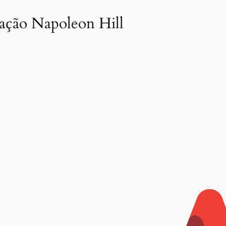
dação Napoleon Hill