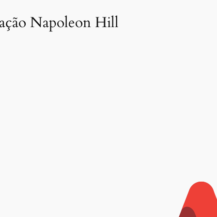
dação Napoleon Hill