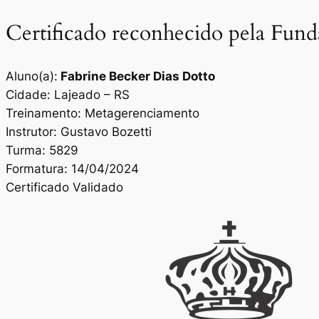
Certificado reconhecido pela Fun
Aluno(a):
Fabrine Becker Dias Dotto
Cidade: Lajeado – RS
Treinamento: Metagerenciamento
Instrutor: Gustavo Bozetti
Turma: 5829
Formatura: 14/04/2024
Certificado Validado