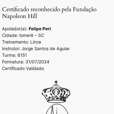
Certificado reconhecido pela Fundação
Napoleon Hill
Apoiador(a):
Felipe Peri
Cidade: Iomerê – SC
Treinamento: Lince
Instrutor: Jorge Santos de Aguiar
Turma: 6151
Formatura: 31/07/2024
Certificado Validado