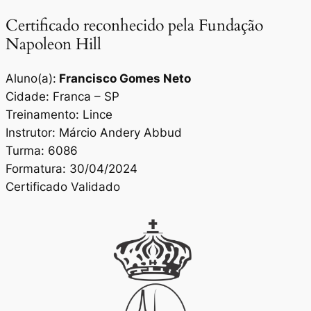
Certificado reconhecido pela Fundação
Napoleon Hill
Aluno(a):
Francisco Gomes Neto
Cidade: Franca – SP
Treinamento: Lince
Instrutor: Márcio Andery Abbud
Turma: 6086
Formatura: 30/04/2024
Certificado Validado