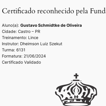
Certificado reconhecido pela Fun
Aluno(a):
Gustavo Schmidtke de Oliveira
Cidade: Castro – PR
Treinamento: Lince
Instrutor: Dheimson Luiz Szekut
Turma: 6131
Formatura: 21/06/2024
Certificado Validado