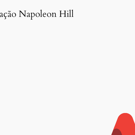
dação Napoleon Hill