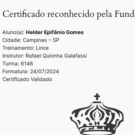
Certificado reconhecido pela Fun
Aluno(a):
Helder Epifânio Gomes
Cidade: Campinas – SP
Treinamento: Lince
Instrutor: Rafael Quionha Galafassi
Turma: 6146
Formatura: 24/07/2024
Certificado Validado