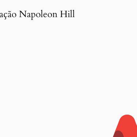
dação Napoleon Hill