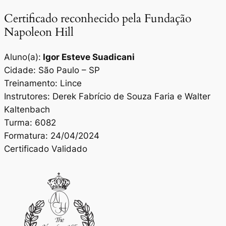
Certificado reconhecido pela Fundação
Napoleon Hill
Aluno(a):
Igor Esteve Suadicani
Cidade: São Paulo – SP
Treinamento: Lince
Instrutores: Derek Fabrício de Souza Faria e Walter
Kaltenbach
Turma: 6082
Formatura: 24/04/2024
Certificado Validado