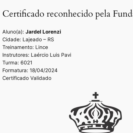
Certificado reconhecido pela Fun
Aluno(a):
Jardel Lorenzi
Cidade: Lajeado – RS
Treinamento: Lince
Instrutores: Laércio Luis Pavi
Turma: 6021
Formatura: 18/04/2024
Certificado Validado