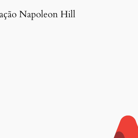
dação Napoleon Hill