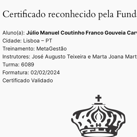
Certificado reconhecido pela Fun
Aluno(a):
Júlio Manuel Coutinho Franco Gouveia Car
Cidade: Lisboa – PT
Treinamento: MetaGestão
Instrutores: José Augusto Teixeira e Marta Joana Mar
Turma: 6089
Formatura: 02/02/2024
Certificado Validado