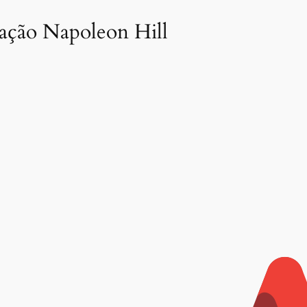
dação Napoleon Hill