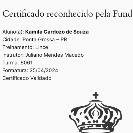
Certificado reconhecido pela Fun
Aluno(a):
Kamila Cardozo de Souza
Cidade: Ponta Grossa – PR
Treinamento: Lince
Instrutor: Juliano Mendes Macedo
Turma: 6061
Formatura: 25/04/2024
Certificado Validado