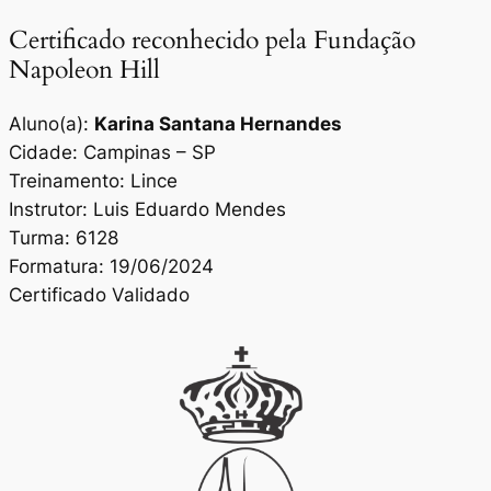
Certificado reconhecido pela Fundação
Napoleon Hill
Aluno(a):
Karina Santana Hernandes
Cidade: Campinas – SP
Treinamento: Lince
Instrutor: Luis Eduardo Mendes
Turma: 6128
Formatura: 19/06/2024
Certificado Validado