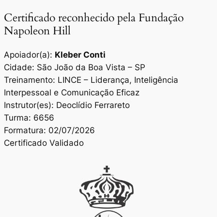
Certificado reconhecido pela Fundação
Napoleon Hill
Apoiador(a):
Kleber Conti
Cidade: São João da Boa Vista – SP
Treinamento: LINCE – Liderança, Inteligência
Interpessoal e Comunicação Eficaz
Instrutor(es): Deoclídio Ferrareto
Turma: 6656
Formatura: 02/07/2026
Certificado Validado