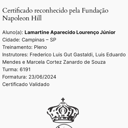
Certificado reconhecido pela Fundação
Napoleon Hill
Aluno(a):
Lamartine Aparecido Lourenço Júnior
Cidade: Campinas – SP
Treinamento: Pleno
Instrutores: Frederico Luis Gut Gastaldi, Luis Eduardo
Mendes e Marcela Cortez Zanardo de Souza
Turma: 6191
Formatura: 23/06/2024
Certificado Validado