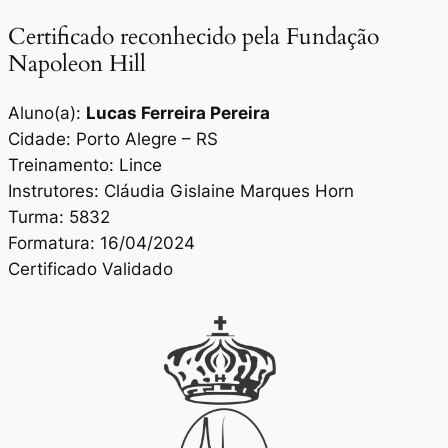
Certificado reconhecido pela Fundação
Napoleon Hill
Aluno(a):
Lucas Ferreira Pereira
Cidade: Porto Alegre – RS
Treinamento: Lince
Instrutores: Cláudia Gislaine Marques Horn
Turma: 5832
Formatura: 16/04/2024
Certificado Validado