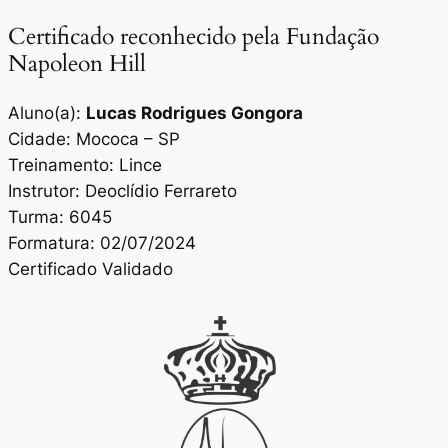
Certificado reconhecido pela Fundação
Napoleon Hill
Aluno(a):
Lucas Rodrigues Gongora
Cidade: Mococa – SP
Treinamento: Lince
Instrutor: Deoclídio Ferrareto
Turma: 6045
Formatura: 02/07/2024
Certificado Validado