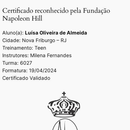
Certificado reconhecido pela Fundação
Napoleon Hill
Aluno(a):
Luísa Oliveira de Almeida
Cidade: Nova Friburgo – RJ
Treinamento: Teen
Instrutores: Milena Fernandes
Turma: 6027
Formatura: 19/04/2024
Certificado Validado