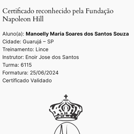
Certificado reconhecido pela Fundação
Napoleon Hill
Aluno(a):
Manoelly Maria Soares dos Santos Souza
Cidade: Guarujá – SP
Treinamento: Lince
Instrutor: Enoir Jose dos Santos
Turma: 6115
Formatura: 25/06/2024
Certificado Validado