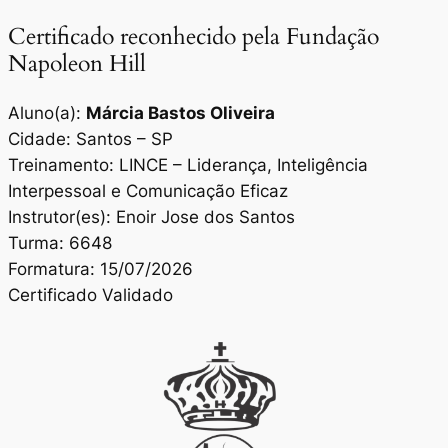
Certificado reconhecido pela Fundação
Napoleon Hill
Aluno(a):
Márcia Bastos Oliveira
Cidade: Santos – SP
Treinamento: LINCE – Liderança, Inteligência
Interpessoal e Comunicação Eficaz
Instrutor(es): Enoir Jose dos Santos
Turma: 6648
Formatura: 15/07/2026
Certificado Validado