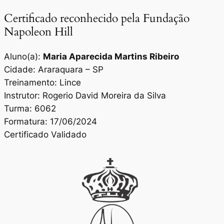
Certificado reconhecido pela Fundação
Napoleon Hill
Aluno(a):
Maria Aparecida Martins Ribeiro
Cidade: Araraquara – SP
Treinamento: Lince
Instrutor: Rogerio David Moreira da Silva
Turma: 6062
Formatura: 17/06/2024
Certificado Validado