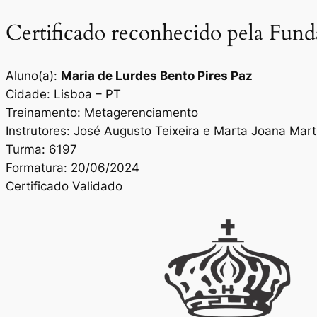
Certificado reconhecido pela Fun
Aluno(a):
Maria de Lurdes Bento Pires Paz
Cidade: Lisboa – PT
Treinamento: Metagerenciamento
Instrutores: José Augusto Teixeira e Marta Joana Mar
Turma: 6197
Formatura: 20/06/2024
Certificado Validado