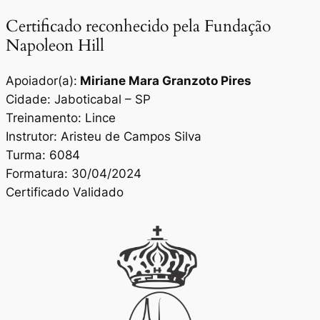
Certificado reconhecido pela Fundação
Napoleon Hill
Apoiador(a):
Miriane Mara Granzoto Pires
Cidade: Jaboticabal – SP
Treinamento: Lince
Instrutor: Aristeu de Campos Silva
Turma: 6084
Formatura: 30/04/2024
Certificado Validado