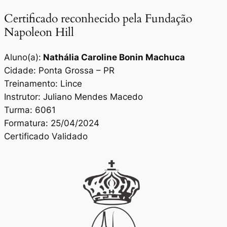
Certificado reconhecido pela Fundação
Napoleon Hill
Aluno(a):
Nathália Caroline Bonin Machuca
Cidade: Ponta Grossa – PR
Treinamento: Lince
Instrutor: Juliano Mendes Macedo
Turma: 6061
Formatura: 25/04/2024
Certificado Validado