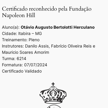
Certificado reconhecido pela Fundação
Napoleon Hill
Aluno(a):
Otávio Augusto Bertolotti Herculano
Cidade: Itabira – MG
Treinamento: Pleno
Instrutores: Danilo Assis, Fabrício Oliveira Reis e
Mauricio Soares Amorim
Turma: 6214
Formatura: 07/07/2024
Certificado Validado