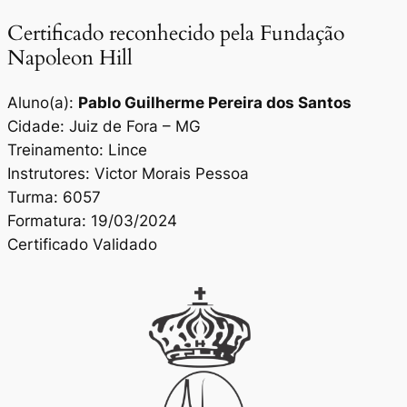
Certificado reconhecido pela Fundação
Napoleon Hill
Aluno(a):
Pablo Guilherme Pereira dos Santos
Cidade: Juiz de Fora – MG
Treinamento: Lince
Instrutores: Victor Morais Pessoa
Turma: 6057
Formatura: 19/03/2024
Certificado Validado