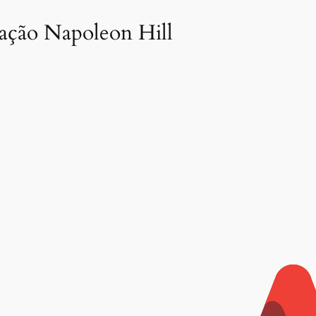
dação Napoleon Hill