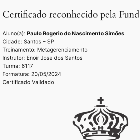
Certificado reconhecido pela Fun
Aluno(a):
Paulo Rogerio do Nascimento Simões
Cidade: Santos – SP
Treinamento: Metagerenciamento
Instrutor: Enoir Jose dos Santos
Turma: 6117
Formatura: 20/05/2024
Certificado Validado