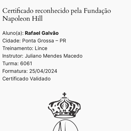
Certificado reconhecido pela Fundação
Napoleon Hill
Aluno(a):
Rafael Galvão
Cidade: Ponta Grossa – PR
Treinamento: Lince
Instrutor: Juliano Mendes Macedo
Turma: 6061
Formatura: 25/04/2024
Certificado Validado