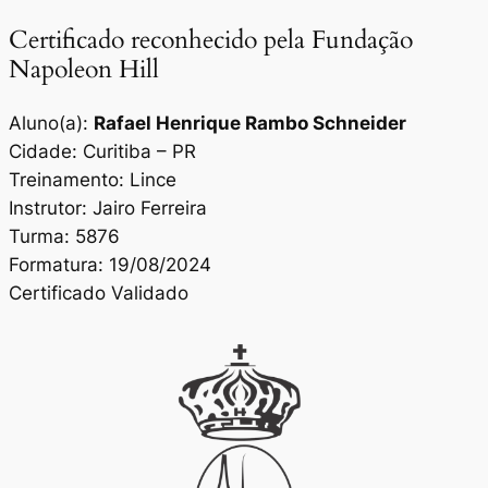
Certificado reconhecido pela Fundação
Napoleon Hill
Aluno(a):
Rafael Henrique Rambo Schneider
Cidade: Curitiba – PR
Treinamento: Lince
Instrutor: Jairo Ferreira
Turma: 5876
Formatura: 19/08/2024
Certificado Validado