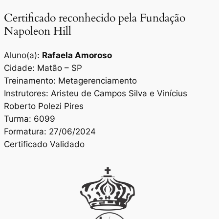
Certificado reconhecido pela Fundação
Napoleon Hill
Aluno(a):
Rafaela Amoroso
Cidade: Matão – SP
Treinamento: Metagerenciamento
Instrutores: Aristeu de Campos Silva e Vinícius
Roberto Polezi Pires
Turma: 6099
Formatura: 27/06/2024
Certificado Validado