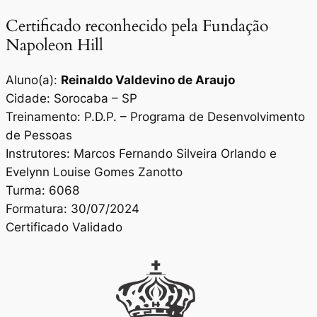
Certificado reconhecido pela Fundação
Napoleon Hill
Aluno(a):
Reinaldo Valdevino de Araujo
Cidade: Sorocaba – SP
Treinamento: P.D.P. – Programa de Desenvolvimento
de Pessoas
Instrutores: Marcos Fernando Silveira Orlando e
Evelynn Louise Gomes Zanotto
Turma: 6068
Formatura: 30/07/2024
Certificado Validado